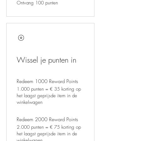
Ontvang 100 punten
Wissel je punten in
Redeem 1000 Reward Points
1.000 punten = € 35 korting op
het laagst geprijsde item in de
winkelwagen
Redeem 2000 Reward Points
2.000 punten = € 75 korting op
het laagst geprijsde item in de
winkelwagen