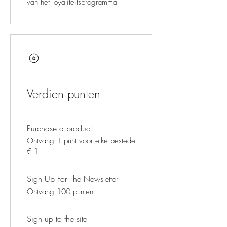
van het loyaliteitsprogramma
Verdien punten
Purchase a product
Ontvang 1 punt voor elke bestede
€ 1
Sign Up For The Newsletter
Ontvang 100 punten
Sign up to the site