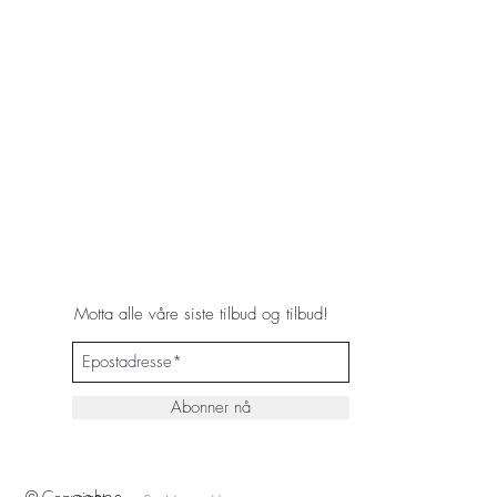
Motta alle våre siste tilbud og tilbud!
Abonner nå
© Copyright